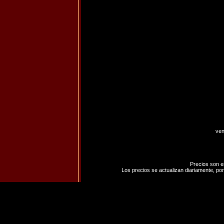
ven
Precios son e
Los precios se actualizan diariamente, por