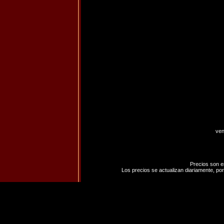
ven
Precios son e
Los precios se actualizan diariamente, por