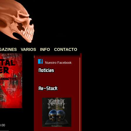
GAZINES
VARIOS
INFO
CONTACTO
Nuestro Facebook
0.00