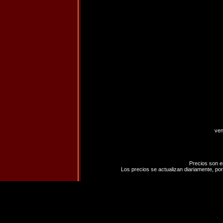
ven
Precios son e
Los precios se actualizan diariamente, por