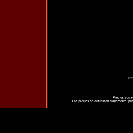
ven
Precios son e
Los precios se actualizan diariamente, por