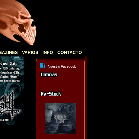
GAZINES
VARIOS
INFO
CONTACTO
Nuestro Facebook