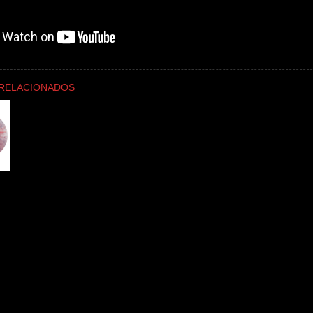
RELACIONADOS
.