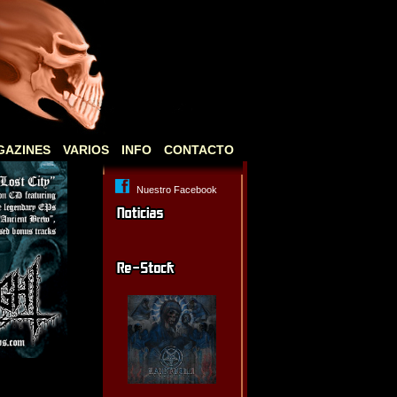
GAZINES
VARIOS
INFO
CONTACTO
Nuestro Facebook